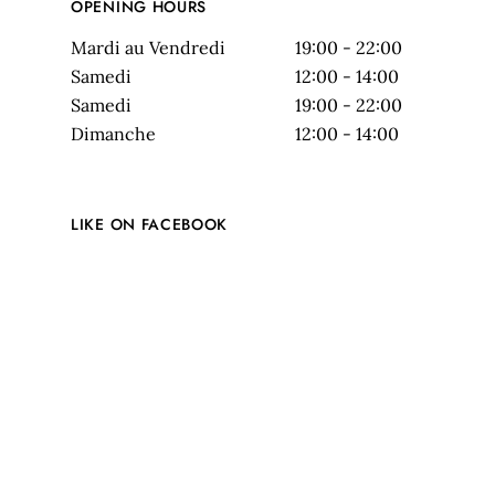
OPENING HOURS
Mardi au Vendredi
19:00 - 22:00
Samedi
12:00 - 14:00
Samedi
19:00 - 22:00
Dimanche
12:00 - 14:00
LIKE ON FACEBOOK