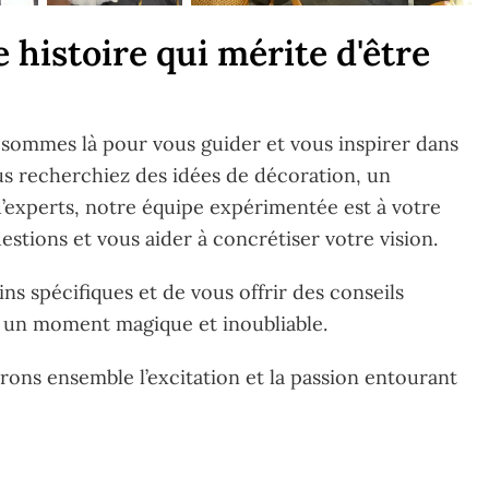
histoire qui mérite d'être
 sommes là pour vous guider et vous inspirer dans
ous recherchiez des idées de décoration, un
d’experts, notre équipe expérimentée est à votre
stions et vous aider à concrétiser votre vision.
ns spécifiques et de vous offrir des conseils
e un moment magique et inoubliable.
ons ensemble l’excitation et la passion entourant