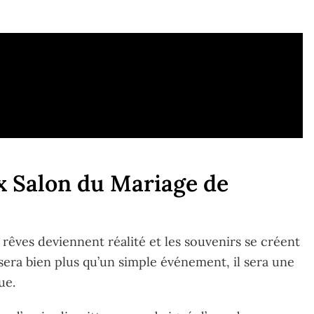
x Salon du Mariage de
rêves deviennent réalité et les souvenirs se créent
sera bien plus qu’un simple événement, il sera une
ue.