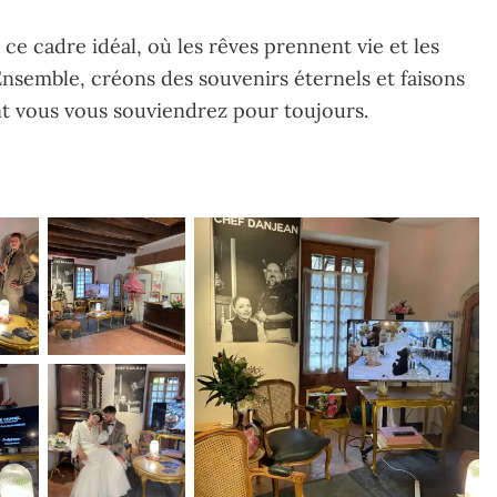
ce cadre idéal, où les rêves prennent vie et les
nsemble, créons des souvenirs éternels et faisons
t vous vous souviendrez pour toujours.