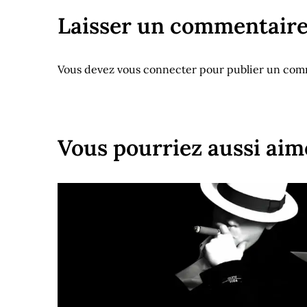
Laisser un commentair
Vous devez
vous connecter
pour publier un com
Vous pourriez aussi aim