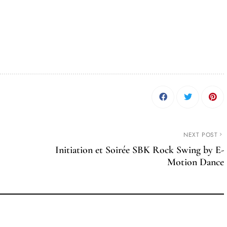
NEXT POST
Initiation et Soirée SBK Rock Swing by E-
Motion Dance