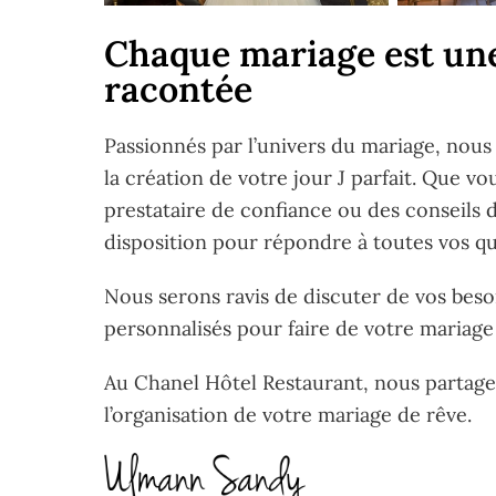
Chaque mariage est une 
racontée
Passionnés par l’univers du mariage, nous
la création de votre jour J parfait. Que v
prestataire de confiance ou des conseils 
disposition pour répondre à toutes vos que
Nous serons ravis de discuter de vos besoi
personnalisés pour faire de votre mariag
Au Chanel Hôtel Restaurant, nous partager
l’organisation de votre mariage de rêve.