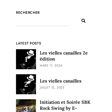
RECHERCHER
LATEST POSTS
Les vielles canailles 2e
édition
MARS 11, 2024
Les vielles canailles
JUILLET 12, 2023
Initiation et Soirée SBK
Rock Swing by E-