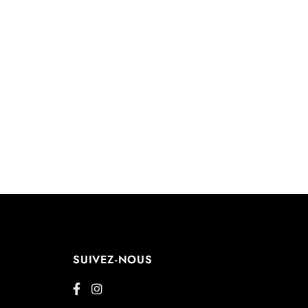
SUIVEZ-NOUS