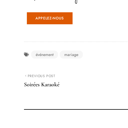
APPELEZ-NOUS
événement
mariage
PREVIOUS POST
Soirées Karaoké